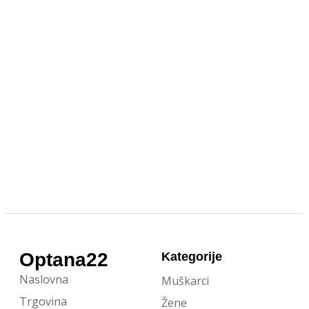
Optana22
Kategorije
Naslovna
Muškarci
Trgovina
Žene