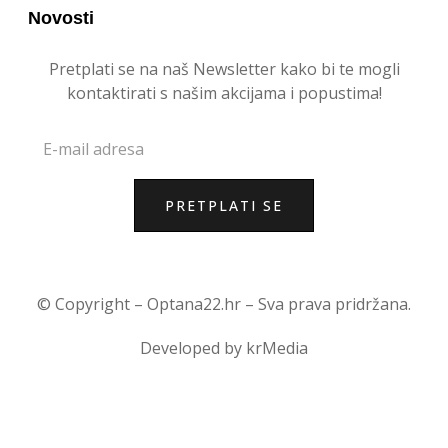
Novosti
Pretplati se na naš Newsletter kako bi te mogli
kontaktirati s našim akcijama i popustima!
PRETPLATI SE
© Copyright –
Optana22.hr
– Sva prava pridržana.
Developed by
krMedia